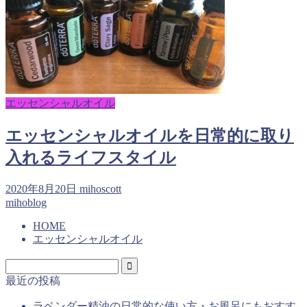
エッセンシャルオイル
エッセンシャルオイルを日常的に取り
入れるライフスタイル
2020年8月20日
mihoscott
mihoblog
HOME
エッセンシャルオイル
最近の投稿
ラベンダー精油の日常的な使い方・お風呂にもおすす