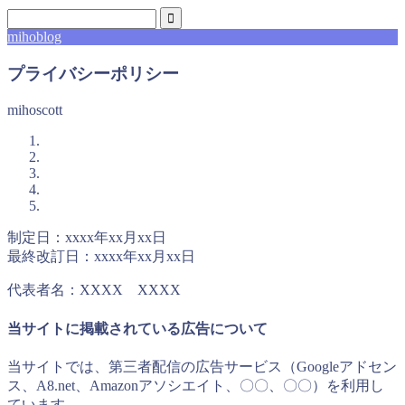
mihoblog
プライバシーポリシー
mihoscott
制定日：xxxx年xx月xx日
最終改訂日：xxxx年xx月xx日
代表者名：XXXX XXXX
当サイトに掲載されている広告について
当サイトでは、第三者配信の広告サービス（Googleアドセン
ス、A8.net、Amazonアソシエイト、〇〇、〇〇）を利用し
ています。