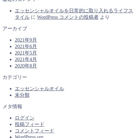
エッセンシャルオイルを日常的に取り入れるライフス
タイル
に
WordPress コメントの投稿者
より
アーカイブ
2021年9月
2021年6月
2021年5月
2021年4月
2020年8月
カテゴリー
エッセンシャルオイル
未分類
メタ情報
ログイン
投稿フィード
コメントフィード
WordPress.org